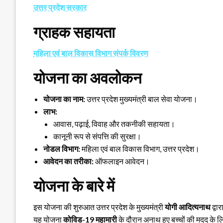
उत्तर प्रदेश सरकार
ग्राहक सहायता
महिला एवं बाल विकास विभाग संपर्क विवरण
योजना का अवलोकन
योजना का नाम:
उत्तर प्रदेश मुख्यमंत्री बाल सेवा योजना।
लाभ:
आवास, पढ़ाई, विवाह और तकनीकी सहायता।
कानूनी रूप से संपत्ति की सुरक्षा।
नोडल विभाग:
महिला एवं बाल विकास विभाग, उत्तर प्रदेश।
आवेदन का तरीका:
ऑफलाइन आवेदन।
योजना के बारे में
इस योजना की शुरुआत उत्तर प्रदेश के मुख्यमंत्री
योगी आदित्यनाथ
द्वार
यह योजना
कोविड-19 महामारी
के दौरान अनाथ हुए बच्चों की मदद के ल