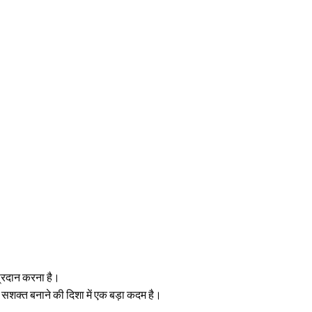
्रदान करना है।
सशक्त बनाने की दिशा में एक बड़ा कदम है।