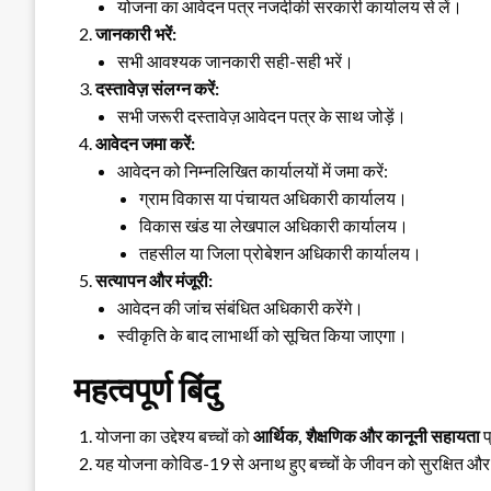
योजना का आवेदन पत्र नजदीकी सरकारी कार्यालय से लें।
जानकारी भरें:
सभी आवश्यक जानकारी सही-सही भरें।
दस्तावेज़ संलग्न करें:
सभी जरूरी दस्तावेज़ आवेदन पत्र के साथ जोड़ें।
आवेदन जमा करें:
आवेदन को निम्नलिखित कार्यालयों में जमा करें:
ग्राम विकास या पंचायत अधिकारी कार्यालय।
विकास खंड या लेखपाल अधिकारी कार्यालय।
तहसील या जिला प्रोबेशन अधिकारी कार्यालय।
सत्यापन और मंजूरी:
आवेदन की जांच संबंधित अधिकारी करेंगे।
स्वीकृति के बाद लाभार्थी को सूचित किया जाएगा।
महत्वपूर्ण बिंदु
योजना का उद्देश्य बच्चों को
आर्थिक, शैक्षणिक और कानूनी सहायता
प
यह योजना कोविड-19 से अनाथ हुए बच्चों के जीवन को सुरक्षित और 