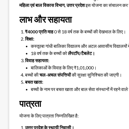
महिला एवं बाल विकास विभाग, उत्तर प्रदेश
इस योजना का संचालन कर र
लाभ और सहायता
₹4000 प्रति माह
0 से 18 वर्ष तक के बच्चों की देखभाल के लिए।
शिक्षा:
कस्तूरबा गांधी बालिका विद्यालय और अटल आवासीय विद्यालयों मे
18 वर्ष तक के बच्चों को
लैपटॉप/टैबलेट।
विवाह सहायता:
बालिकाओं के विवाह के लिए ₹1,01,000।
बच्चों की
चल-अचल संपत्तियों
की सुरक्षा सुनिश्चित की जाएगी।
बचत खाता:
बच्चों के नाम पर बचत खाता और बाल सेवा संस्थानों में रहने वाल
पात्रता
योजना के लिए पात्रता निम्नलिखित है:
उत्तर प्रदेश के स्थायी निवासी।