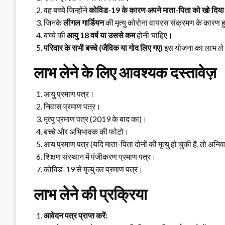
वह बच्चे जिन्होंने
कोविड-19 के कारण अपने माता-पिता को खो दिया
जिनके
लीगल गार्डियन
की मृत्यु कोरोना वायरस संक्रमण के कारण ह
बच्चे की
आयु 18 वर्ष या उससे कम
होनी चाहिए।
परिवार के सभी बच्चे (जैविक या गोद लिए गए)
इस योजना का लाभ ले 
लाभ लेने के लिए आवश्यक दस्तावेज़
आयु प्रमाण पत्र।
निवास प्रमाण पत्र।
मृत्यु प्रमाण पत्र (2019 के बाद का)।
बच्चे और अभिभावक की फोटो।
आय प्रमाण पत्र (यदि माता-पिता दोनों की मृत्यु हो चुकी है, तो अनिवा
शिक्षण संस्थान में पंजीकरण प्रमाण पत्र।
कोविड-19 से मृत्यु का प्रमाण पत्र।
लाभ लेने की प्रक्रिया
आवेदन पत्र प्राप्त करें: