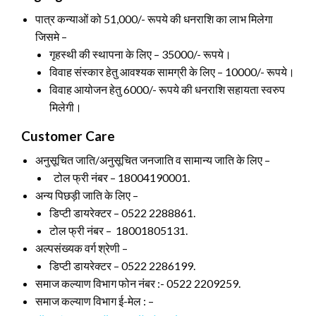
पात्र कन्याओं को 51,000/- रूपये की धनराशि का लाभ मिलेगा
जिसमे –
गृहस्थी की स्थापना के लिए – 35000/- रूपये।
विवाह संस्कार हेतु आवश्यक सामग्री के लिए – 10000/- रूपये।
विवाह आयोजन हेतु 6000/- रूपये की धनराशि सहायता स्वरुप
मिलेगी।
Customer Care
अनुसूचित जाति/अनुसूचित जनजाति व सामान्य जाति के लिए –
टोल फ्री नंबर – 18004190001.
अन्य पिछड़ी जाति के लिए –
डिप्टी डायरेक्टर – 0522 2288861.
टोल फ्री नंबर – 18001805131.
अल्पसंख्यक वर्ग श्रेणी –
डिप्टी डायरेक्टर – 0522 2286199.
समाज कल्याण विभाग फोन नंबर :- 0522 2209259.
समाज कल्याण विभाग ई-मेल : –