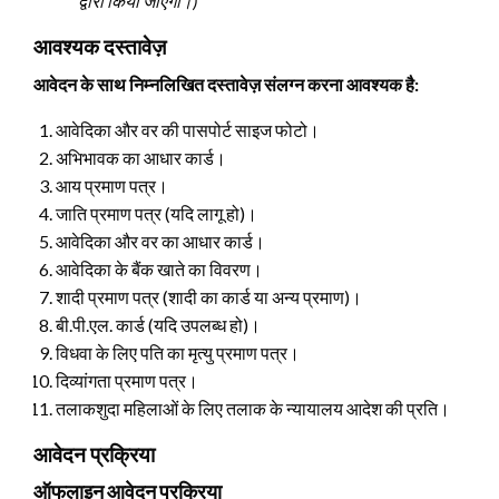
द्वारा किया जाएगा।)
आवश्यक दस्तावेज़
आवेदन के साथ निम्नलिखित दस्तावेज़ संलग्न करना आवश्यक है:
आवेदिका और वर की पासपोर्ट साइज फोटो।
अभिभावक का आधार कार्ड।
आय प्रमाण पत्र।
जाति प्रमाण पत्र (यदि लागू हो)।
आवेदिका और वर का आधार कार्ड।
आवेदिका के बैंक खाते का विवरण।
शादी प्रमाण पत्र (शादी का कार्ड या अन्य प्रमाण)।
बी.पी.एल. कार्ड (यदि उपलब्ध हो)।
विधवा के लिए पति का मृत्यु प्रमाण पत्र।
दिव्यांगता प्रमाण पत्र।
तलाकशुदा महिलाओं के लिए तलाक के न्यायालय आदेश की प्रति।
आवेदन प्रक्रिया
ऑफलाइन आवेदन प्रक्रिया