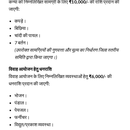
कन्या को निम्नलिखित सामग्री के लिए
₹10,000/-
की राशि प्रदान की
जाएगी:
कपड़े।
बिछिया।
चांदी की पायल।
7 बर्तन।
(उपरोक्त सामग्रियों की गुणवत्ता और मूल्य का निर्धारण जिला स्तरीय
समिति द्वारा किया जाएगा।)
विवाह आयोजन हेतु धनराशि
विवाह आयोजन के लिए निम्नलिखित व्यवस्थाओं हेतु
₹6,000/-
की
धनराशि प्रदान की जाएगी:
भोजन।
पंडाल।
पेयजल।
फर्नीचर।
विद्युत/प्रकाश व्यवस्था।