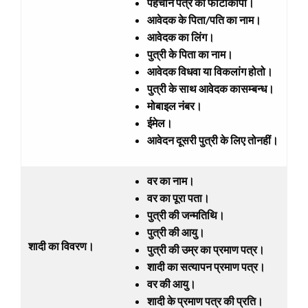
पहचान पत्र की फोटोकॉपी।
आवेदक के पिता/पति का नाम।
आवेदक का लिंग।
पुत्री के पिता का नाम।
आवेदक विधवा या विकलांग होतो।
पुत्री के साथ आवेदक कासम्बन्ध।
मोबाइल नंबर।
ईमेल।
आवेदन दूसरी पुत्री के लिए तोनहीं।
वर का नाम।
वर का पूरा पता।
पुत्री की जन्मतिथि।
पुत्री की आयु।
शादी का विवरण।
पुत्री की उम्र का प्रमाण पत्र।
शादी का सत्यापन प्रमाण पत्र।
वर की आयु।
शादी के प्रमाण पत्र की प्रति।