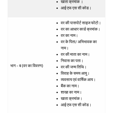
खाता क्रमांक ।
आई एफ एस सी कोड।
वर की पासपोर्ट साइज फोटो।
वर का आधार कार्ड क्रमांक।
वर का नाम।
वर के पिता/ अभिभावक का
नाम।
वर की माता का नाम।
निवास का पता।
भाग – ब (वर का विवरण)
वर की जन्म तिथि।
विवाह के समय आयु।
व्यवसाय एवं वार्षिक आय।
बैंक का नाम।
शाखा का नाम।
खाता क्रमांक।
आई एफ एस सी कोड।