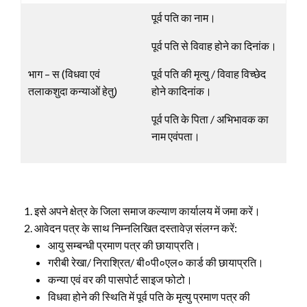
पूर्व पति का नाम।
पूर्व पति से विवाह होने का दिनांक।
भाग – स (विधवा एवं
पूर्व पति की मृत्यु / विवाह विच्छेद
तलाकशुदा कन्याओं हेतु)
होने कादिनांक।
पूर्व पति के पिता / अभिभावक का
नाम एवंपता।
इसे अपने क्षेत्र के जिला समाज कल्याण कार्यालय में जमा करें।
आवेदन पत्र के साथ निम्नलिखित दस्तावेज़ संलग्न करें:
आयु सम्बन्धी प्रमाण पत्र की छायाप्रति।
गरीबी रेखा/ निराश्रित/ बी०पी०एल० कार्ड की छायाप्रति।
कन्या एवं वर की पासपोर्ट साइज फोटो।
विधवा होने की स्थिति में पूर्व पति के मृत्यु प्रमाण पत्र की