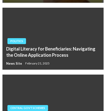
POLITICS
Digital Literacy for Beneficiaries: Navigating
the Online Application Process
News Site
February 21, 2025
CENTRAL GOVT SCHEMES