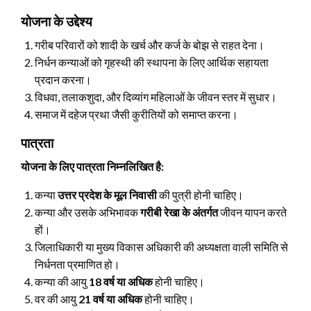
योजना के उद्देश्य
गरीब परिवारों को शादी के खर्च और कर्ज के बोझ से राहत देना।
निर्धन कन्याओं को गृहस्थी की स्थापना के लिए आर्थिक सहायता
प्रदान करना।
विधवा, तलाकशुदा, और दिव्यांग महिलाओं के जीवन स्तर में सुधार।
समाज में दहेज प्रथा जैसी कुरीतियों को समाप्त करना।
पात्रता
योजना के लिए पात्रता निम्नलिखित है:
कन्या
उत्तर प्रदेश के मूल निवासी
की पुत्री होनी चाहिए।
कन्या और उसके अभिभावक
गरीबी रेखा के अंतर्गत
जीवन यापन करते
हों।
जिलाधिकारी या मुख्य विकास अधिकारी की अध्यक्षता वाली समिति से
निर्धनता प्रमाणित हो।
कन्या की आयु
18 वर्ष या अधिक
होनी चाहिए।
वर की आयु
21 वर्ष या अधिक
होनी चाहिए।