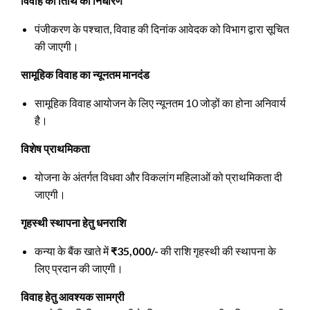
विवाह की तिथि का निर्धारण
पंजीकरण के पश्चात, विवाह की दिनांक आवेदक को विभाग द्वारा सूचित
की जाएगी।
सामूहिक विवाह का न्यूनतम मानदंड
सामूहिक विवाह आयोजन के लिए न्यूनतम 10 जोड़ों का होना अनिवार्य
है।
विशेष प्राथमिकता
योजना के अंतर्गत विधवा और विकलांग महिलाओं को प्राथमिकता दी
जाएगी।
गृहस्थी स्थापना हेतु धनराशि
कन्या के बैंक खाते में
₹35,000/-
की राशि गृहस्थी की स्थापना के
लिए प्रदान की जाएगी।
विवाह हेतु आवश्यक सामग्री