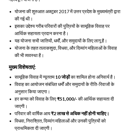
योजना की शुरुआत अक्टूबर 2017 में उत्तर प्रदेश के मुख्यमंत्री द्वारा
की गई थी।
इसका उद्देश्य गरीब परिवारों की पुत्रियों के सामूहिक विवाह पर
आर्थिक सहायता प्रदान करना है।
यह योजना सभी जातियों, धर्मों, और समुदायों के लिए लागू है।
योजना के तहत तलाकशुदा, विधवा, और दिव्यांग महिलाओं के विवाह
की भी व्यवस्था है।
मुख्य विशेषताएं:
सामूहिक विवाह में न्यूनतम
10 जोड़ों
का शामिल होना अनिवार्य है।
विवाह का आयोजन संबंधित धर्मों और समुदायों के रीति-रिवाजों के
अनुसार किया जाएगा।
हर कन्या को विवाह के लिए
₹51,000/-
की आर्थिक सहायता दी
जाएगी।
परिवार की वार्षिक आय
₹2 लाख से अधिक नहीं होनी चाहिए।
विधवा, निराश्रित, दिव्यांग महिलाओं और उनकी पुत्रियों को
प्राथमिकता दी जाएगी।