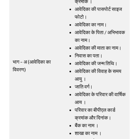
क्रमांक ।
आवेदिका की पासपोर्ट साइज
फोटो।
आवेदिका का नाम।
आवेदिका के पिता / अभिभावक
का नाम।
आवेदिका की माता का नाम।
निवास का पता।
भाग – अ (आवेदिका का
आवेदिका की जन्म तिथि।
विवरण)
आवेदिका की विवाह के समय
आयु ।
जाति वर्ग।
आवेदिका के परिवार की वार्षिक
आय ।
परिवार का बीपीएल कार्ड
क्रमांक और दिनांक।
बैंक का नाम ।
शाखा का नाम ।