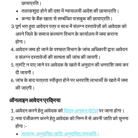
छायाप्रति।
तलाकशुदा होने की दशा में न्यायालयी आदेश की छायाप्रति।
कन्या के बैंक खाता से सम्बंधित पासबुक की छायाप्रति।
पूर्ण भरा हुवा आवेदन पत्र व साथ में संलग्न दस्तावेज़ों को आवेदक को
अपने जिले के समाज कल्याण विभाग के कार्यालय में जमा कराना
होगा।
आवेदन जमा हो जाने के पश्चात विभाग के जांच अधिकारी द्वारा आवेदन
व संलग्न दस्तावेजों की सत्यता की जांच की जायगी।
त्रुटि न पाए जाने पर आवेदक के खाते में अनुदान की धनराशि जमा कर
दी जायगी।
जांच के बाद पात्रता स्वीकृत होने पर धनराशि लाभार्थी के खाते में जमा
की जाएगी।
ऑनलाइन आवेदन प्रक्रिया
आवेदन करने हेतु आवेदक को
विवाह अनुदान पोर्टल
पर जाना होगा।
नया पंजीकरण करने हेतु आवेदक को निम्न में से अपनी जाति को चुनना
होगा :-
सामान्य
,
अनुसूचित
जाति
,
अनुसूचित
जनजाति।