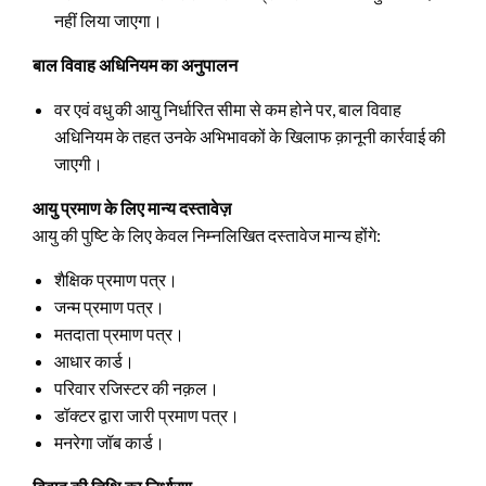
नहीं लिया जाएगा।
बाल विवाह अधिनियम का अनुपालन
वर एवं वधु की आयु निर्धारित सीमा से कम होने पर, बाल विवाह
अधिनियम के तहत उनके अभिभावकों के खिलाफ क़ानूनी कार्रवाई की
जाएगी।
आयु प्रमाण के लिए मान्य दस्तावेज़
आयु की पुष्टि के लिए केवल निम्नलिखित दस्तावेज मान्य होंगे:
शैक्षिक प्रमाण पत्र।
जन्म प्रमाण पत्र।
मतदाता प्रमाण पत्र।
आधार कार्ड।
परिवार रजिस्टर की नक़ल।
डॉक्टर द्वारा जारी प्रमाण पत्र।
मनरेगा जॉब कार्ड।