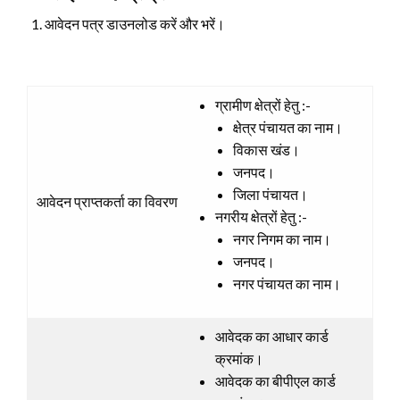
आवेदन पत्र डाउनलोड करें और भरें।
ग्रामीण क्षेत्रों हेतु :-
क्षेत्र पंचायत का नाम।
विकास खंड।
जनपद।
जिला पंचायत।
आवेदन प्राप्तकर्ता का विवरण
नगरीय क्षेत्रों हेतु :-
नगर निगम का नाम।
जनपद।
नगर पंचायत का नाम।
आवेदक का आधार कार्ड
क्रमांक।
आवेदक का बीपीएल कार्ड