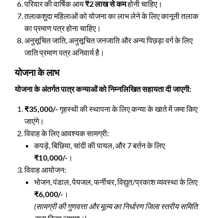
परिवार की वार्षिक आय
₹2 लाख से कम
होनी चाहिए।
तलाकशुदा महिलाओं को योजना का लाभ लेने के लिए कानूनी तलाक
का प्रमाण पत्र होना चाहिए।
अनुसूचित जाति, अनुसूचित जनजाति और अन्य पिछड़ा वर्ग के लिए
जाति प्रमाण पत्र अनिवार्य है।
योजना के लाभ
योजना के अंतर्गत पात्र कन्याओं को निम्नलिखित सहायता दी जाएगी:
₹35,000/-
गृहस्थी की स्थापना के लिए कन्या के खाते में जमा किए
जाएंगे।
विवाह के लिए आवश्यक सामग्री:
कपड़े, बिछिया, चांदी की पायल, और 7 बर्तन के लिए
₹10,000/-
।
विवाह आयोजन:
भोजन, पंडाल, पेयजल, फर्नीचर, विद्युत/प्रकाश व्यवस्था के लिए
₹6,000/-
।
(सामग्री की गुणवत्ता और मूल्य का निर्धारण जिला स्तरीय समिति