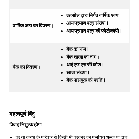
तहसील द्वारा निर्गत वार्षिक आय
आय प्रमाण पत्र संख्या।
वार्षिक आय का विवरण।
आय प्रमाण पत्र की फोटोकॉपी।
बैंक का नाम।
बैंक शाखा का नाम।
आई एफ एस सी कोड।
बैंक का विवरण।
खाता संख्या।
बैंक पासबुक की प्रति।
महत्वपूर्ण बिंदु
विवाह निशुल्क होगा
वर या कन्या के परिवार से किसी भी प्रकार का पंजीयन शुल्क या दान