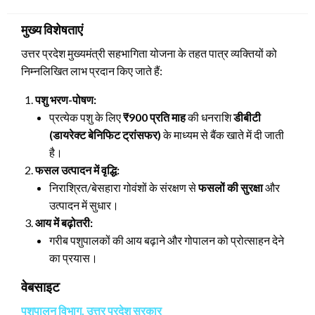
on
मुख्य विशेषताएं
उत्तर प्रदेश मुख्यमंत्री सहभागिता योजना के तहत पात्र व्यक्तियों को
निम्नलिखित लाभ प्रदान किए जाते हैं:
पशु भरण-पोषण:
प्रत्येक पशु के लिए
₹900 प्रति माह
की धनराशि
डीबीटी
(डायरेक्ट बेनिफिट ट्रांसफर)
के माध्यम से बैंक खाते में दी जाती
है।
फसल उत्पादन में वृद्धि:
निराश्रित/बेसहारा गोवंशों के संरक्षण से
फसलों की सुरक्षा
और
उत्पादन में सुधार।
आय में बढ़ोतरी:
गरीब पशुपालकों की आय बढ़ाने और गोपालन को प्रोत्साहन देने
का प्रयास।
वेबसाइट
पशुपालन विभाग, उत्तर प्रदेश सरकार