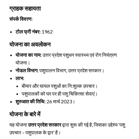
ग्राहक सहायता
संपर्क विवरण:
टोल फ्री नंबर:
1962
योजना का अवलोकन
योजना का नाम:
उत्तर प्रदेश पशुधन स्वास्थ्य एवं रोग नियंत्रण
योजना।
नोडल विभाग:
पशुपालन विभाग, उत्तर प्रदेश सरकार।
लाभ:
बीमार और घायल पशुओं का नि:शुल्क उपचार।
पशुपालकों को घर पर ही पशु चिकित्सा सेवाएं।
शुरुआत की तिथि:
26 मार्च 2023।
योजना के बारे में
यह योजना
उत्तर प्रदेश सरकार
द्वारा शुरू की गई है, जिसका उद्देश्य ‘पशु
उपचार – पशुपालक के द्वार’ है।