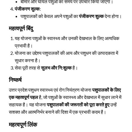
बीमार और घायल पशुओं का समय पर उपचार किया जाएगा।
पंजीकरण शुल्क:
पशुपालकों को केवल अपने पशुओं का
पंजीकरण शुल्क
देना होगा।
महत्वपूर्ण बिंदु
यह योजना पशुओं के स्वास्थ्य और उनकी देखभाल के लिए अत्यधिक
प्रभावी है।
योजना का उद्देश्य पशुपालकों की आय और पशुधन की उत्पादकता में
सुधार करना है।
सेवा पूरी तरह से
सुलभ और नि:शुल्क
है।
निष्कर्ष
उत्तर प्रदेश पशुधन स्वास्थ्य एवं रोग नियंत्रण योजना
पशुपालकों के लिए
एक महत्वपूर्ण पहल
है, जो पशुओं के स्वास्थ्य और देखभाल में सुधार लाने में
सहायक है। यह योजना
पशुपालकों की जरूरतों को पूरा करते हुए
उन्हें
सशक्त और आत्मनिर्भर बनाने की दिशा में एक प्रभावी कदम है।
महत्वपूर्ण लिंक