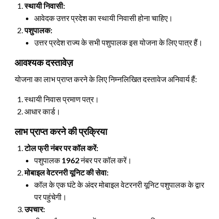
स्थायी निवासी:
आवेदक उत्तर प्रदेश का स्थायी निवासी होना चाहिए।
पशुपालक:
उत्तर प्रदेश राज्य के सभी पशुपालक इस योजना के लिए पात्र हैं।
आवश्यक दस्तावेज़
योजना का लाभ प्राप्त करने के लिए निम्नलिखित दस्तावेज अनिवार्य हैं:
स्थायी निवास प्रमाण पत्र।
आधार कार्ड।
लाभ प्राप्त करने की प्रक्रिया
टोल फ्री नंबर पर कॉल करें:
पशुपालक
1962
नंबर पर कॉल करें।
मोबाइल वेटरनरी यूनिट की सेवा:
कॉल के एक घंटे के अंदर मोबाइल वेटरनरी यूनिट पशुपालक के द्वार
पर पहुंचेगी।
उपचार: