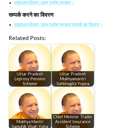
पशुपालन विभाग, उत्तर प्रदेश सरकार।
सम्पर्क करने का विवरण
पशुपालन विभाग, उत्तर प्रदेश सरकार सम्पर्क का विवरण।
Related Posts:
Uttar Pradesh
Uttar Pradesh
Leprosy Pension
Mukhyamantri
Scheme
Sahbhagita Yojana
Chief Minister Trader
Mukhya Mantri
Accident Insurance
Samuhik Vivah Yojna
Scheme