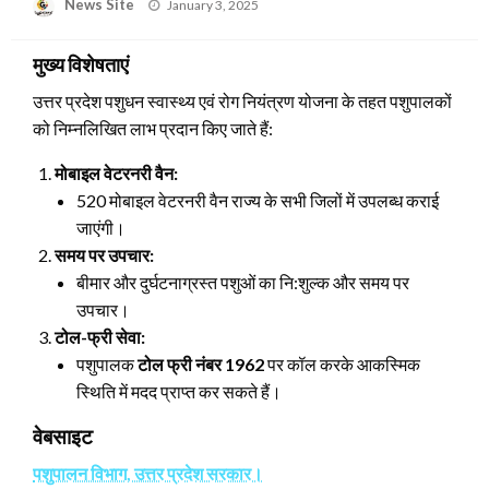
News Site
Posted
January 3, 2025
on
मुख्य विशेषताएं
उत्तर प्रदेश पशुधन स्वास्थ्य एवं रोग नियंत्रण योजना के तहत पशुपालकों
को निम्नलिखित लाभ प्रदान किए जाते हैं:
मोबाइल वेटरनरी वैन:
520 मोबाइल वेटरनरी वैन राज्य के सभी जिलों में उपलब्ध कराई
जाएंगी।
समय पर उपचार:
बीमार और दुर्घटनाग्रस्त पशुओं का नि:शुल्क और समय पर
उपचार।
टोल-फ्री सेवा:
पशुपालक
टोल फ्री नंबर 1962
पर कॉल करके आकस्मिक
स्थिति में मदद प्राप्त कर सकते हैं।
वेबसाइट
पशुपालन विभाग, उत्तर प्रदेश सरकार।