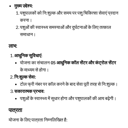
मुख्य उद्देश्य:
पशुपालकों को नि:शुल्क और समय पर पशु चिकित्सा सेवाएं प्रदान
करना।
पशुओं की स्वास्थ्य समस्याओं और दुर्घटनाओं के लिए तत्काल
समाधान।
लाभ:
आधुनिक सुविधाएं:
योजना का संचालन
05 आधुनिक कॉल सेंटर और कंट्रोल सेंटर
के माध्यम से होगा।
नि:शुल्क सेवा:
टोल फ्री नंबर पर कॉल करने के बाद सेवा पूरी तरह से नि:शुल्क।
सकारात्मक प्रभाव:
पशुओं के स्वास्थ्य में सुधार होगा और पशुपालकों की आय बढ़ेगी।
पात्रता
योजना के लिए पात्रता निम्नलिखित है: