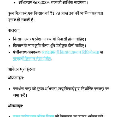
अधिकतम ₹68,000/- तक की आर्थिक सहायता।
कुल मिलाकर, एक किसान को ₹1.78 लाख तक की आर्थिक सहायता
प्राप्त हो सकती है।
पात्रता
किसान उत्तर प्रदेश का स्थायी निवासी होना चाहिए।
किसान के नाम कृषि योग्य भूमि पंजीकृत होनी चाहिए।
पंजीकरण आवश्यक
:
प्रधानमंत्री किसान सम्मान निधि योजना
या
पारदर्शी किसान सेवा पोर्टल
.
आवेदन प्रक्रिया
ऑफलाइन:
प्रार्थना पत्र को मुख्य अभियंता, लघु सिंचाई द्वारा निर्धारित प्रपत्र पर
जमा करें।
ऑनलाइन:
उत्तर प्रदेश जल जीवन मिशन
की वेबसाइट पर जाकर आवेदन करें।