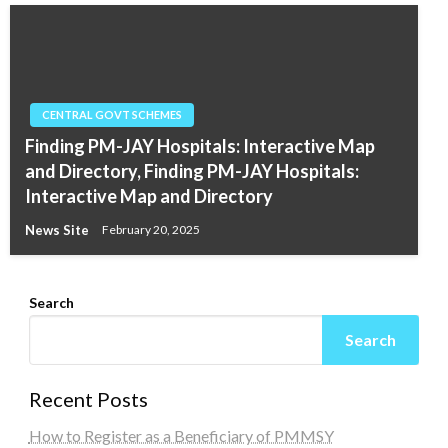
CENTRAL GOVT SCHEMES
Finding PM-JAY Hospitals: Interactive Map
and Directory, Finding PM-JAY Hospitals:
Interactive Map and Directory
News Site
February 20, 2025
Search
Search
Recent Posts
How to Register as a Beneficiary of PMMSY