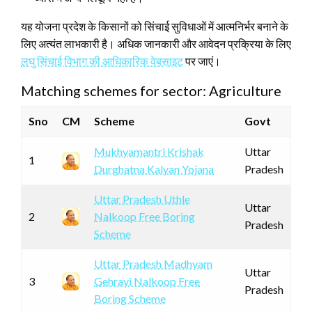
यह योजना प्रदेश के किसानों को सिंचाई सुविधाओं में आत्मनिर्भर बनाने के
लिए अत्यंत लाभकारी है। अधिक जानकारी और आवेदन प्रक्रिया के लिए
लघु सिंचाई विभाग की आधिकारिक वेबसाइट
पर जाएं।
Matching schemes for sector: Agriculture
Sno
CM
Scheme
Govt
Mukhyamantri Krishak
Uttar
1
Durghatna Kalyan Yojana
Pradesh
Uttar Pradesh Uthle
Uttar
2
Nalkoop Free Boring
Pradesh
Scheme
Uttar Pradesh Madhyam
Uttar
3
Gehrayi Nalkoop Free
Pradesh
Boring Scheme