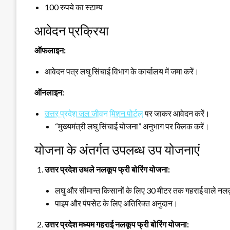
100 रुपये का स्टाम्प
आवेदन प्रक्रिया
ऑफलाइन:
आवेदन पत्र लघु सिंचाई विभाग के कार्यालय में जमा करें।
ऑनलाइन:
उत्तर प्रदेश जल जीवन मिशन पोर्टल
पर जाकर आवेदन करें।
“मुख्यमंत्री लघु सिंचाई योजना” अनुभाग पर क्लिक करें।
योजना के अंतर्गत उपलब्ध उप योजनाएं
उत्तर प्रदेश उथले नलकूप फ्री बोरिंग योजना:
लघु और सीमान्त किसानों के लिए 30 मीटर तक गहराई वाले न
पाइप और पंपसेट के लिए अतिरिक्त अनुदान।
उत्तर प्रदेश मध्यम गहराई नलकूप फ्री बोरिंग योजना: