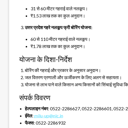
31 से 60 मीटर गहराई वाले नलकूप।
₹1.53 लाख तक का कुल अनुदान।
उत्तर प्रदेश गहरे नलकूप फ्री बोरिंग योजना:
60 से 110 मीटर गहराई वाले नलकूप।
₹1.78 लाख तक का कुल अनुदान।
योजना के दिशा-निर्देश
बोरिंग की गहराई और प्रकार के अनुसार अनुदान।
जल वितरण प्रणाली और ऊर्जीकरण के लिए अलग से सहायता।
योजना से लाभ पाने वाले किसान अन्य किसानों को सिंचाई सुविधा कि
संपर्क विवरण
हेल्पलाइन नंबर
: 0522-2286627, 0522-2286601, 0522-
ईमेल
:
milu-up@nic.in
फैक्स
: 0522-2286932