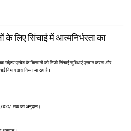
ं के लिए सिंचाई में आत्मनिर्भरता का
ा उद्देश्य प्रदेश के किसानों को निजी सिंचाई सुविधाएं प्रदान करना और
ाई विभाग द्वारा किया जा रहा है।
19,000/- तक का अनुदान।
का अनुदान।