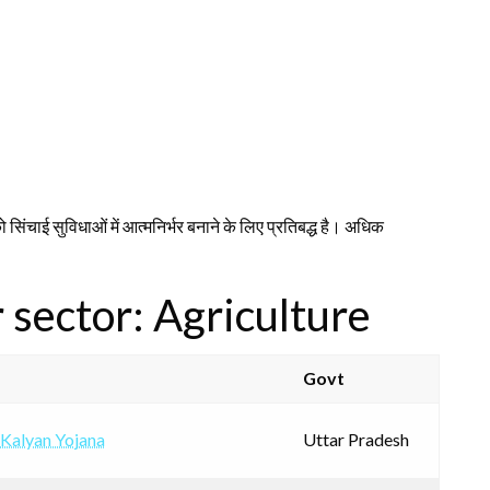
ो सिंचाई सुविधाओं में आत्मनिर्भर बनाने के लिए प्रतिबद्ध है। अधिक
sector: Agriculture
Govt
Kalyan Yojana
Uttar Pradesh