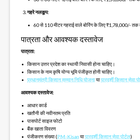
गहरे नलकूप
:
60 से 110 मीटर गहराई वाले बोरिंग के लिए ₹1,78,000/- तक
पात्रता और आवश्यक दस्तावेज
पात्रता:
किसान उत्तर प्रदेश का स्थायी निवासी होना चाहिए।
किसान के नाम कृषि योग्य भूमि पंजीकृत होनी चाहिए।
प्रधानमंत्री किसान सम्मान निधि योजना
या
पारदर्शी किसान सेवा पो
आवश्यक दस्तावेज:
आधार कार्ड
खतौनी की नवीनतम प्रति
पासपोर्ट साइज फोटो
बैंक खाता विवरण
पंजीकरण संख्या (
PM-Kisan
या
पारदर्शी किसान सेवा पोर्टल
)