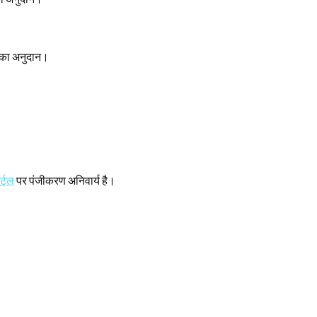
 का अनुदान।
र्टल
पर पंजीकरण अनिवार्य है।