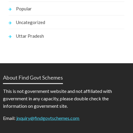
Popular
Uncategorized
Uttar Pradesh
About Find Govt Schemes
This is not government website and not affiliated with
government in any capacity, please double check the
information on government site.
Email:
inquiry@findgovtschemes.com