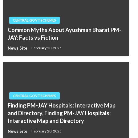
CENTRAL GOVT SCHEMES
Common Myths About Ayushman Bharat PM-
JAY: Facts vs Fiction
News Site
February 20, 2025
CENTRAL GOVT SCHEMES
Finding PM-JAY Hospitals: Interactive Map
and Directory, Finding PM-JAY Hospitals:
Interactive Map and Directory
News Site
February 20, 2025