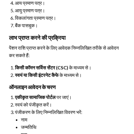
आय प्रमाण पत्र।
आयु प्रमाण पत्र।
विकलांगता प्रमाण पत्र।
बैंक पासबुक।
लाभ प्राप्त करने की प्रक्रिया
पेंशन राशि प्राप्त करने के लिए आवेदक निम्नलिखित तरीके से आवेदन
कर सकते हैं:
किसी कॉमन सर्विस सेंटर (CSC)
के माध्यम से।
स्वयं या किसी इंटरनेट कैफे
के माध्यम से।
ऑनलाइन आवेदन के चरण
एकीकृत सामाजिक पोर्टल
पर जाएं।
स्वयं को पंजीकृत करें।
पंजीकरण के लिए निम्नलिखित विवरण भरें:
नाम
जन्मतिथि