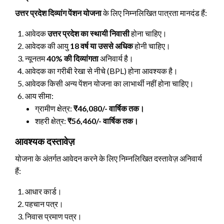
उत्तर प्रदेश दिव्यांग पेंशन योजना
के लिए निम्नलिखित पात्रता मानदंड हैं:
आवेदक
उत्तर प्रदेश का स्थायी निवासी
होना चाहिए।
आवेदक की आयु
18 वर्ष या उससे अधिक
होनी चाहिए।
न्यूनतम
40% की दिव्यांगता
अनिवार्य है।
आवेदक का गरीबी रेखा से नीचे (BPL) होना आवश्यक है।
आवेदक किसी अन्य पेंशन योजना का लाभार्थी नहीं होना चाहिए।
आय सीमा:
ग्रामीण क्षेत्र:
₹46,080/- वार्षिक तक।
शहरी क्षेत्र:
₹56,460/- वार्षिक तक।
आवश्यक दस्तावेज़
योजना के अंतर्गत आवेदन करने के लिए निम्नलिखित दस्तावेज़ अनिवार्य
हैं:
आधार कार्ड।
पहचान पत्र।
निवास प्रमाण पत्र।