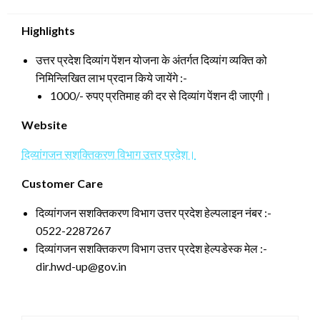
on
Highlights
उत्तर प्रदेश दिव्यांग पेंशन योजना के अंतर्गत दिव्यांग व्यक्ति को
निमिन्लिखित लाभ प्रदान किये जायेंगे :-
1000/- रुपए प्रतिमाह की दर से दिव्यांग पेंशन दी जाएगी।
Website
दिव्यांगजन सशक्तिकरण विभाग उत्तर प्रदेश।
Customer Care
दिव्यांगजन सशक्तिकरण विभाग उत्तर प्रदेश हेल्पलाइन नंबर :-
0522-2287267
दिव्यांगजन सशक्तिकरण विभाग उत्तर प्रदेश हेल्पडेस्क मेल :-
dir.hwd-up@gov.in