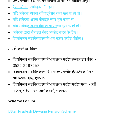
उत्तर प्रदेश दिव्यांग पेंशन योजना ऑनलाइन आवेदन पत्र।
पेंशन योजना आवेदक लॉग इन।
यदि आवेदक अपना रजिस्ट्रेशन नंबर भूल गए हो तो।
यदि आवेदक अपना मोबाइल नंबर भूल गए हो तो।
यदि आवेदक अपना बैंक खाता संख्या भूल गए हो तो।
आवेदक द्वारा मोबाइल नंबर अपडेट करने के लिए।
दिव्यांगजन सशक्तिकरण विभाग, उत्तर प्रदेश पोर्टल।
सम्पर्क करने का विवरण
दिव्यांगजन सशक्तिकरण विभाग उत्तर प्रदेश हेल्पलाइन नंबर :-
0522-2287267
दिव्यांगजन सशक्तिकरण विभाग उत्तर प्रदेश हेल्पडेस्क मेल :-
dir.hwd-up@gov.in
दिव्यांगजन सशक्तिकरण विभाग उत्तर प्रदेश प्रदेश पता :- 9वीं
मंजिल, इंदिरा भवन, अशोक मार्ग, लखनऊ
Scheme Forum
Uttar Pradesh Divyang Pension Scheme