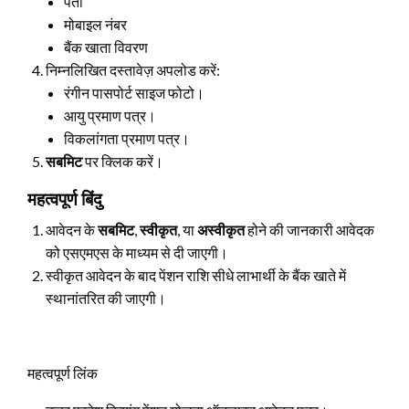
पता
मोबाइल नंबर
बैंक खाता विवरण
निम्नलिखित दस्तावेज़ अपलोड करें:
रंगीन पासपोर्ट साइज फोटो।
आयु प्रमाण पत्र।
विकलांगता प्रमाण पत्र।
सबमिट
पर क्लिक करें।
महत्वपूर्ण बिंदु
आवेदन के
सबमिट
,
स्वीकृत
, या
अस्वीकृत
होने की जानकारी आवेदक
को एसएमएस के माध्यम से दी जाएगी।
स्वीकृत आवेदन के बाद पेंशन राशि सीधे लाभार्थी के बैंक खाते में
स्थानांतरित की जाएगी।
महत्वपूर्ण लिंक