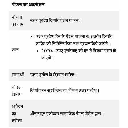
योजना का अवलोकन
योजना
उत्तर प्रदेश दिव्यांग पेंशन योजना ।
का नाम
उत्तर प्रदेश दिव्यांग पेंशन योजना के अंतर्गत दिव्यांग
व्यक्ति को निमिन्लिखित लाभ प्रदानकिये जायेंगे :-
लाभ
1000/- रुपए प्रतिमाह की दर से दिव्यांग पेंशन दी
जाएगी।
लाभार्थी
उत्तर प्रदेश के दिव्यांग व्यक्ति।
नोडल
दिव्यांगजन सशक्तिकरण विभाग उत्तर प्रदेश।
विभाग
आवेदन
का
ऑनलाइन एकीकृत सामाजिक पेंशन पोर्टल द्वारा।
तरीका