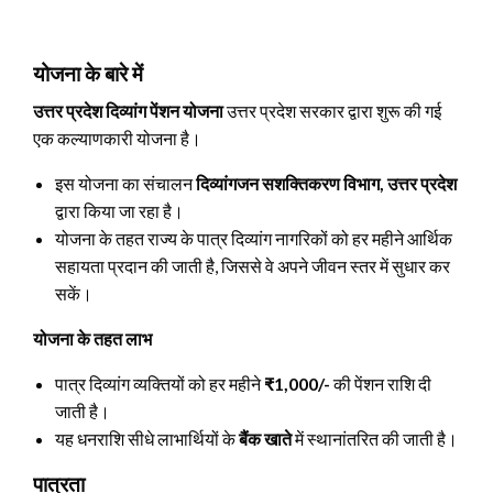
योजना के बारे में
उत्तर प्रदेश दिव्यांग पेंशन योजना
उत्तर प्रदेश सरकार द्वारा शुरू की गई
एक कल्याणकारी योजना है।
इस योजना का संचालन
दिव्यांगजन सशक्तिकरण विभाग, उत्तर प्रदेश
द्वारा किया जा रहा है।
योजना के तहत राज्य के पात्र दिव्यांग नागरिकों को हर महीने आर्थिक
सहायता प्रदान की जाती है, जिससे वे अपने जीवन स्तर में सुधार कर
सकें।
योजना के तहत लाभ
पात्र दिव्यांग व्यक्तियों को हर महीने
₹1,000/-
की पेंशन राशि दी
जाती है।
यह धनराशि सीधे लाभार्थियों के
बैंक खाते
में स्थानांतरित की जाती है।
पात्रता