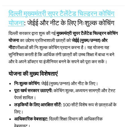
on
दिल्ली मुख्यमंत्री सुपर टैलेंटेड चिल्ड्रन कोचिंग
योजना
: जेईई और नीट के लिए निःशुल्क कोचिंग
दिल्ली सरकार द्वारा शुरू की गई
मुख्यमंत्री सुपर टैलेंटेड चिल्ड्रन कोचिंग
योजना
का उद्देश्य प्रतिभाशाली छात्रों को
जेईई (मुख्य/उन्नत) और
नीट
परीक्षाओं की निःशुल्क कोचिंग प्रदान करना है। यह योजना यह
सुनिश्चित करती है कि आर्थिक तंगी छात्रों की उच्च शिक्षा में बाधा न बने
और वे अपने डॉक्टर या इंजीनियर बनने के सपने को पूरा कर सकें।
योजना की मुख्य विशेषताएं
निःशुल्क कोचिंग:
जेईई (मुख्य/उन्नत) और नीट के लिए।
पूरा खर्च सरकार उठाएगी:
कोचिंग शुल्क, अध्ययन सामग्री और टेस्ट
पेपर्स शामिल।
लड़कियों के लिए आरक्षित सीटें:
100 सीटें विशेष रूप से छात्राओं के
लिए।
आधिकारिक वेबसाइट:
दिल्ली शिक्षा विभाग की आधिकारिक
वेबसाइट।