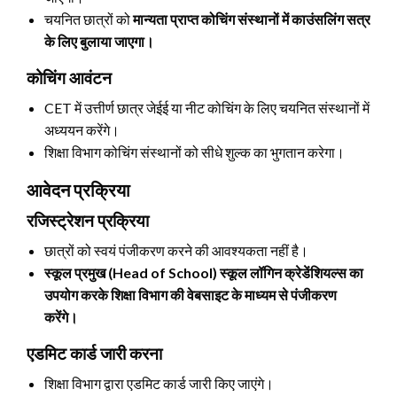
चयनित छात्रों को
मान्यता प्राप्त कोचिंग संस्थानों में काउंसलिंग सत्र
के लिए बुलाया जाएगा।
कोचिंग आवंटन
CET में उत्तीर्ण छात्र जेईई या नीट कोचिंग के लिए चयनित संस्थानों में
अध्ययन करेंगे।
शिक्षा विभाग कोचिंग संस्थानों को सीधे शुल्क का भुगतान करेगा।
आवेदन प्रक्रिया
रजिस्ट्रेशन प्रक्रिया
छात्रों को स्वयं पंजीकरण करने की आवश्यकता नहीं है।
स्कूल प्रमुख (Head of School) स्कूल लॉगिन क्रेडेंशियल्स का
उपयोग करके शिक्षा विभाग की वेबसाइट के माध्यम से पंजीकरण
करेंगे।
एडमिट कार्ड जारी करना
शिक्षा विभाग द्वारा एडमिट कार्ड जारी किए जाएंगे।