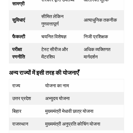
सामग्री
सीमित लेकिन
सुविधाएं
अत्याधुनिक तकनीक
गुणवत्तापूर्ण
फैकल्टी
चयनित विशेषज्ञ
निजी प्रशिक्षक
परीक्षा
टेस्ट सीरीज और
अधिक व्यक्तिगत
रणनीति
मेंटरशिप
मार्गदर्शन
अन्य राज्यों में इसी तरह की योजनाएँ
राज्य
योजना का नाम
उत्तर प्रदेश
अभ्युदय योजना
बिहार
मुख्यमंत्री मेधावी छात्र योजना
राजस्थान
मुख्यमंत्री अनुप्रति कोचिंग योजना