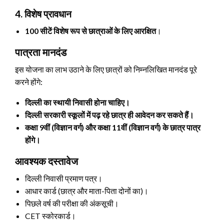
4. विशेष प्रावधान
100 सीटें विशेष रूप से छात्राओं के लिए आरक्षित
।
पात्रता मानदंड
इस योजना का लाभ उठाने के लिए छात्रों को निम्नलिखित मानदंड पूरे
करने होंगे:
दिल्ली का स्थायी निवासी होना चाहिए।
दिल्ली सरकारी स्कूलों में पढ़ रहे छात्र ही आवेदन कर सकते हैं।
कक्षा 9वीं (विज्ञान वर्ग) और कक्षा 11वीं (विज्ञान वर्ग) के छात्र पात्र
होंगे।
आवश्यक दस्तावेज
दिल्ली निवासी प्रमाण पत्र।
आधार कार्ड (छात्र और माता-पिता दोनों का)।
पिछले वर्ष की परीक्षा की अंकसूची।
CET स्कोरकार्ड।