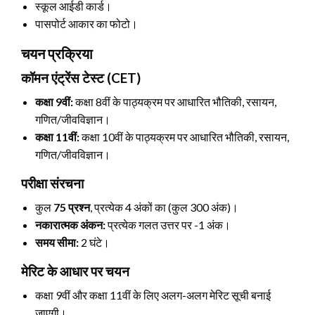
स्कूल आईडी कार्ड।
पासपोर्ट आकार का फोटो।
चयन प्रक्रिया
कॉमन एंट्रेंस टेस्ट (CET)
कक्षा 9वीं:
कक्षा 8वीं के पाठ्यक्रम पर आधारित भौतिकी, रसायन,
गणित/जीवविज्ञान।
कक्षा 11वीं:
कक्षा 10वीं के पाठ्यक्रम पर आधारित भौतिकी, रसायन,
गणित/जीवविज्ञान।
परीक्षा संरचना
कुल
75 प्रश्न
, प्रत्येक 4 अंकों का (कुल 300 अंक)।
नकारात्मक अंकन:
प्रत्येक गलत उत्तर पर -1 अंक।
समय सीमा:
2 घंटे।
मेरिट के आधार पर चयन
कक्षा 9वीं और कक्षा 11वीं के लिए अलग-अलग मेरिट सूची बनाई
जाएगी।