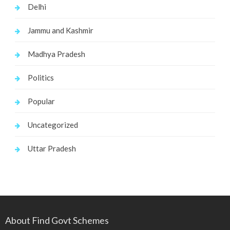
Delhi
Jammu and Kashmir
Madhya Pradesh
Politics
Popular
Uncategorized
Uttar Pradesh
About Find Govt Schemes