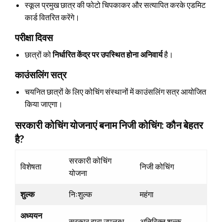
स्कूल प्रमुख छात्र की फोटो चिपकाकर और सत्यापित करके एडमिट
कार्ड वितरित करेंगे।
परीक्षा दिवस
छात्रों को
निर्धारित केंद्र पर उपस्थित होना अनिवार्य
है।
काउंसलिंग सत्र
चयनित छात्रों के लिए कोचिंग संस्थानों में काउंसलिंग सत्र आयोजित
किया जाएगा।
सरकारी कोचिंग योजनाएं बनाम निजी कोचिंग: कौन बेहतर
है?
सरकारी कोचिंग
विशेषता
निजी कोचिंग
योजना
शुल्क
निःशुल्क
महंगा
अध्ययन
सरकार द्वारा उपलब्ध
अतिरिक्त शुल्क