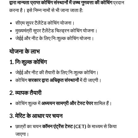
द्वारा मान्यता प्राप्त कोचिंग संस्थानों में उच्च गुणवत्ता की कोचिंग
प्रदान
करना है। इसे निम्न नामों से भी जाना जाता है:
सीएम सुपर टैलेंटेड कोचिंग योजना।
मुख्यमंत्री सुपर टैलेंटेड चिल्ड्रन कोचिंग योजना।
जेईई और नीट के लिए निःशुल्क कोचिंग योजना।
योजना के लाभ
1. निःशुल्क कोचिंग
जेईई और नीट की तैयारी के लिए निःशुल्क कोचिंग।
कोचिंग
सरकार द्वारा अधिकृत संस्थानों
में दी जाएगी।
2. व्यापक तैयारी
कोचिंग शुल्क में
अध्ययन सामग्री और टेस्ट पेपर
शामिल हैं।
3. मेरिट के आधार पर चयन
छात्रों का चयन
कॉमन एंट्रेंस टेस्ट (CET)
के माध्यम से किया
जाएगा।