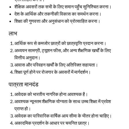
शैक्षिक अवसरों तक सभी के लिए समान पहुँच सुनिश्चित करना।
देश के आर्थिक और तकनीकी विकास का समर्थन करना।
शिक्षा की गुणवत्ता और अनुसंधान को प्रोत्साहित करना।
लाभ
आर्थिक रूप से कमजोर छात्रों को छात्रवृत्ति प्रदान करना।
अध्ययन सामग्री, ट्यूशन फीस, और अन्य शैक्षणिक खर्चों के लिए
वित्तीय अनुदान।
आवास और परिवहन खर्चों के लिए अतिरिक्त सहायता।
शिक्षा पूर्ण होने पर रोजगार के अवसरों में मार्गदर्शन।
पात्रता मानदंड
आवेदक को भारतीय नागरिक होना आवश्यक है।
आवश्यक न्यूनतम शैक्षणिक योग्यता के साथ उच्च शिक्षा में प्रवेश
प्राप्त हो।
आवेदक का पारिवारिक वार्षिक आय सीमा के भीतर होना चाहिए।
अकादमिक प्रदर्शन के आधार पर चयनित छात्र।