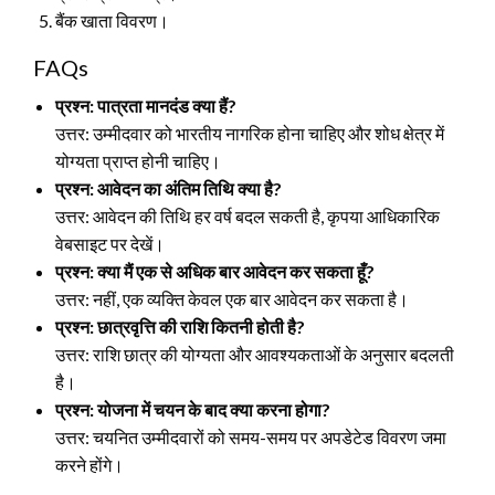
बैंक खाता विवरण।
FAQs
प्रश्न: पात्रता मानदंड क्या हैं?
उत्तर: उम्मीदवार को भारतीय नागरिक होना चाहिए और शोध क्षेत्र में
योग्यता प्राप्त होनी चाहिए।
प्रश्न: आवेदन का अंतिम तिथि क्या है?
उत्तर: आवेदन की तिथि हर वर्ष बदल सकती है, कृपया आधिकारिक
वेबसाइट पर देखें।
प्रश्न: क्या मैं एक से अधिक बार आवेदन कर सकता हूँ?
उत्तर: नहीं, एक व्यक्ति केवल एक बार आवेदन कर सकता है।
प्रश्न: छात्रवृत्ति की राशि कितनी होती है?
उत्तर: राशि छात्र की योग्यता और आवश्यकताओं के अनुसार बदलती
है।
प्रश्न: योजना में चयन के बाद क्या करना होगा?
उत्तर: चयनित उम्मीदवारों को समय-समय पर अपडेटेड विवरण जमा
करने होंगे।