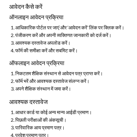
आवेदन कैसे करें
ऑनलाइन आवेदन प्रक्रिया
आधिकारिक पोर्टल पर जाएं और ‘आवेदन करें’ लिंक पर क्लिक करें।
पंजीकरण करें और अपनी व्यक्तिगत जानकारी को दर्ज करें।
आवश्यक दस्तावेज अपलोड करें।
फॉर्म की समीक्षा करें और सबमिट करें।
ऑफलाइन आवेदन प्रक्रिया
निकटतम शैक्षिक संस्थान से आवेदन पत्र प्राप्त करें।
फॉर्म भरें और आवश्यक दस्तावेज संलग्न करें।
अपने शैक्षिक संस्थान में जमा करें।
आवश्यक दस्तावेज
आधार कार्ड या कोई अन्य मान्य आईडी प्रमाण।
पिछली परीक्षाओं की अंकसूची।
पारिवारिक आय प्रमाण पत्र।
प्रवेश प्रमाण पत्र।