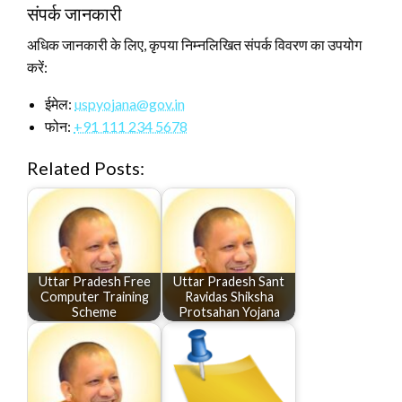
संपर्क जानकारी
अधिक जानकारी के लिए, कृपया निम्नलिखित संपर्क विवरण का उपयोग
करें:
ईमेल:
uspyojana@gov.in
फोन:
+91 111 234 5678
Related Posts:
Uttar Pradesh Free
Uttar Pradesh Sant
Computer Training
Ravidas Shiksha
Scheme
Protsahan Yojana