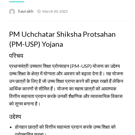
Saurabh
Posted
March 30, 2025
on
PM Uchchatar Shiksha Protsahan
(PM-USP) Yojana
परिचय
प्रधानमंत्री उच्चतर शिक्षा प्रोत्साहन (PM-USP) योजना का उद्देश्य
उच्च शिक्षा के क्षेत्र में योग्यता और अवसर को बढ़ावा देना है। यह योजना
उन छात्रों के लिए है जो उच्च शिक्षा प्राप्त करने की इच्छा रखते हैं लेकिन
आर्थिक कारणों से सीमित हैं। योजना का महत्व छात्रों को आवश्यक
वित्तीय सहायता प्रदान करके उनकी शैक्षणिक और व्यावसायिक विकास
को सुगम बनाना है।
उद्देश्य
होनहार छात्रों को वित्तीय सहायता प्रदान करके उच्च शिक्षा को
प्रोत्साहित करना।